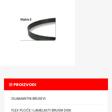
PROIZVODI
DIJAMANTNI BRUSEVI
FLEX PLOČE I LAMELASTI BRUSNI DISK