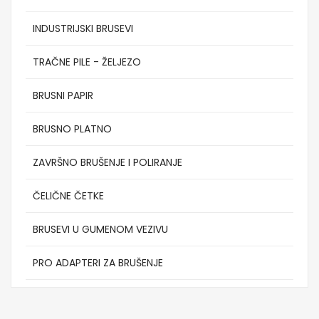
INDUSTRIJSKI BRUSEVI
TRAČNE PILE - ŽELJEZO
BRUSNI PAPIR
BRUSNO PLATNO
ZAVRŠNO BRUŠENJE I POLIRANJE
ČELIČNE ČETKE
BRUSEVI U GUMENOM VEZIVU
PRO ADAPTERI ZA BRUŠENJE