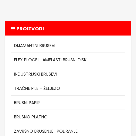
PROIZVODI
DIJAMANTNI BRUSEVI
FLEX PLOČE I LAMELASTI BRUSNI DISK
INDUSTRIJSKI BRUSEVI
TRAČNE PILE - ŽELJEZO
BRUSNI PAPIR
BRUSNO PLATNO
ZAVRŠNO BRUŠENJE I POLIRANJE