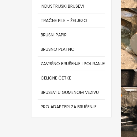
INDUSTRIJSKI BRUSEVI
TRAČNE PILE - ŽELJEZO
BRUSNI PAPIR
BRUSNO PLATNO
ZAVRŠNO BRUŠENJE I POLIRANJE
ČELIČNE ČETKE
BRUSEVI U GUMENOM VEZIVU
PRO ADAPTERI ZA BRUŠENJE