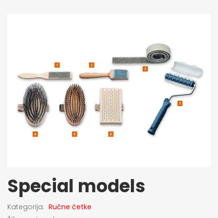
Special models
Kategorija:
Ručne četke