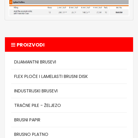
PROIZVODI
DIJAMANTNI BRUSEVI
FLEX PLOČE I LAMELASTI BRUSNI DISK
INDUSTRIJSKI BRUSEVI
TRAČNE PILE - ŽELJEZO
BRUSNI PAPIR
BRUSNO PLATNO